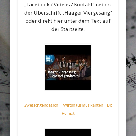
„Facebook / Videos / Kontakt“ neben
der Überschrift „Haager Viergesang“
oder direkt hier unter dem Text auf
der Startseite.
Zwetschgendatschi | Wirtshausmusikanten | BR
Heimat