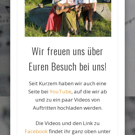
Wir freuen uns über
Euren Besuch bei uns!
Seit Kurzem haben wir auch eine
Seite bei
YouTube
, auf die wir ab
und zu ein paar Videos von
Auftritten hochladen werden.
Die Videos und den Link zu
Facebook
findet ihr ganz oben unter