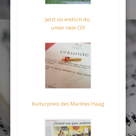
Jetzt iss endlich do,
unser neie CD!
Kulturpreis des Marktes Haag