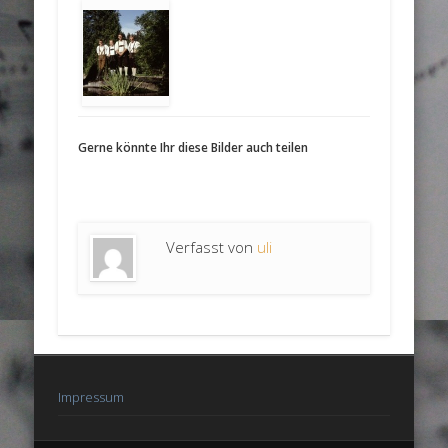
Gerne könnte Ihr diese Bilder auch teilen
Verfasst von
uli
Impressum