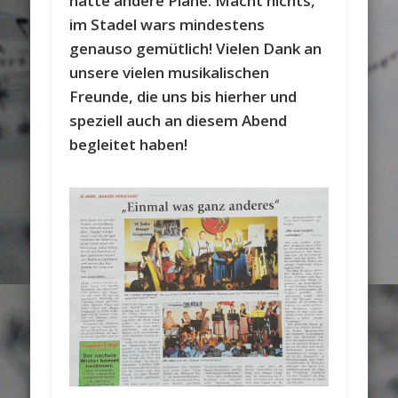
hatte andere Pläne. Macht nichts,
im Stadel wars mindestens
genauso gemütlich! Vielen Dank an
unsere vielen musikalischen
Freunde, die uns bis hierher und
speziell auch an diesem Abend
begleitet haben!