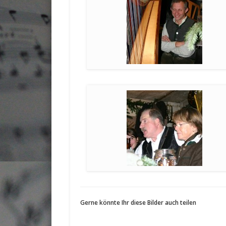
Gerne könnte Ihr diese Bilder auch teilen