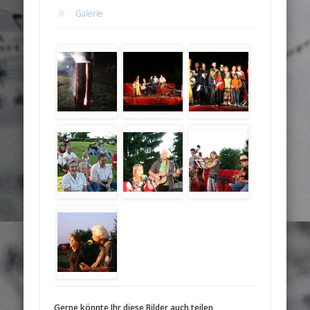
Galerie
Gerne könnte Ihr diese Bilder auch teilen