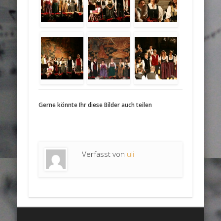
Gerne könnte Ihr diese Bilder auch teilen
Verfasst von
uli