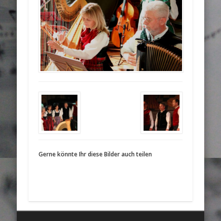
Gerne könnte Ihr diese Bilder auch teilen