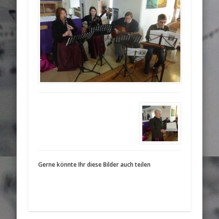
Gerne könnte Ihr diese Bilder auch teilen