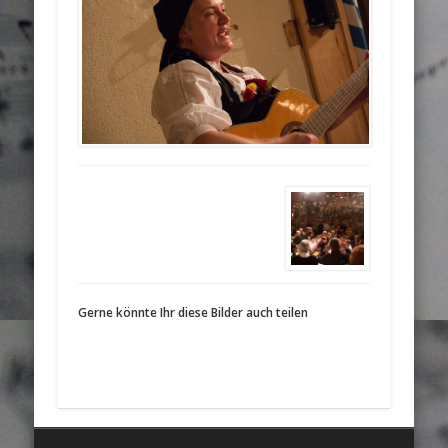
Gerne könnte Ihr diese Bilder auch teilen