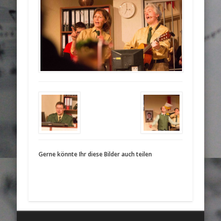
Gerne könnte Ihr diese Bilder auch teilen