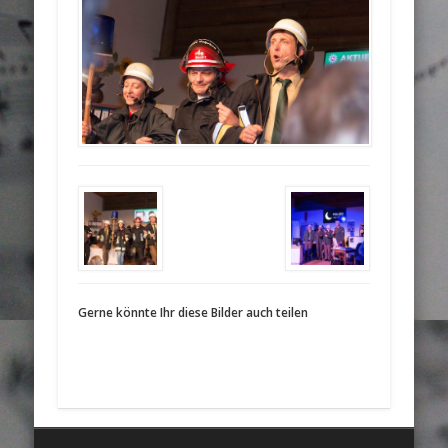
Gerne könnte Ihr diese Bilder auch teilen