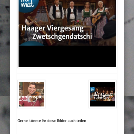
Gerne könnte Ihr diese Bilder auch teilen