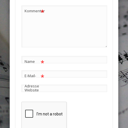
*
Kommentar
*
Name
*
E-Mail-
Adresse
Website