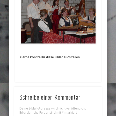
Gerne könnte Ihr diese Bilder auch teilen
Schreibe einen Kommentar
Deine E-Mail-Adresse wird nicht veröffentlicht.
Erforderliche Felder sind mit
*
markiert