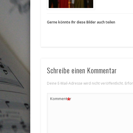
Gerne könnte Ihr diese Bilder auch teilen
Schreibe einen Kommentar
Deine E-Mail-Adresse wird nicht veröffentlicht.
Erfo
*
Kommentar