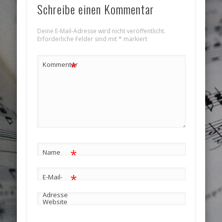
Schreibe einen Kommentar
Deine E-Mail-Adresse wird nicht veröffentlicht.
Erforderliche Felder sind mit
*
markiert
*
Kommentar
*
Name
*
E-Mail-
Adresse
Website