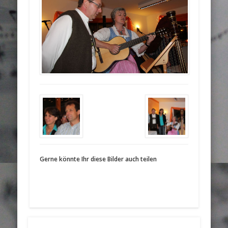
Gerne könnte Ihr diese Bilder auch teilen