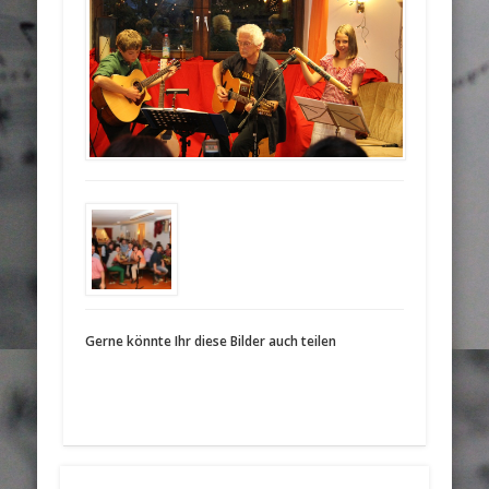
Gerne könnte Ihr diese Bilder auch teilen