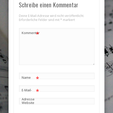
Schreibe einen Kommentar
Deine E-Mail-Adresse wird nicht veröffentlicht.
Erforderliche Felder sind mit
*
markiert
*
Kommentar
*
Name
*
E-Mail-
Adresse
Website