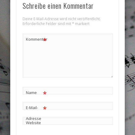
Schreibe einen Kommentar
Deine E-Mail-Adresse wird nicht veröffentlicht.
Erforderliche Felder sind mit
*
markiert
*
Kommentar
*
Name
*
E-Mail-
Adresse
Website