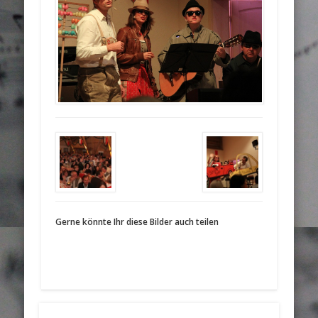
Gerne könnte Ihr diese Bilder auch teilen