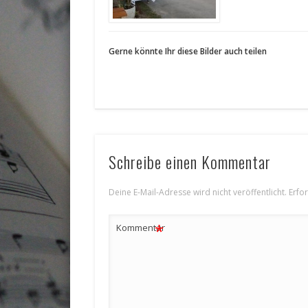
Gerne könnte Ihr diese Bilder auch teilen
Schreibe einen Kommentar
Deine E-Mail-Adresse wird nicht veröffentlicht.
Erfo
*
Kommentar