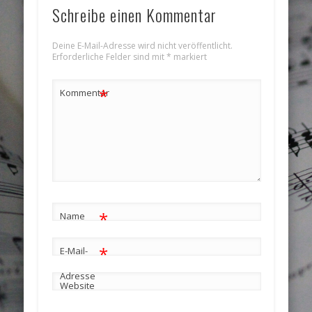
Schreibe einen Kommentar
Deine E-Mail-Adresse wird nicht veröffentlicht.
Erforderliche Felder sind mit
*
markiert
*
Kommentar
*
Name
*
E-Mail-
Adresse
Website