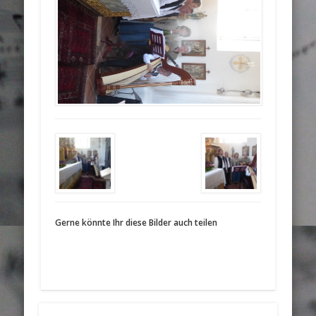
Gerne könnte Ihr diese Bilder auch teilen