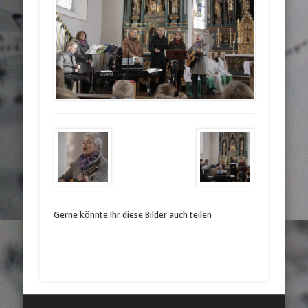
Gerne könnte Ihr diese Bilder auch teilen