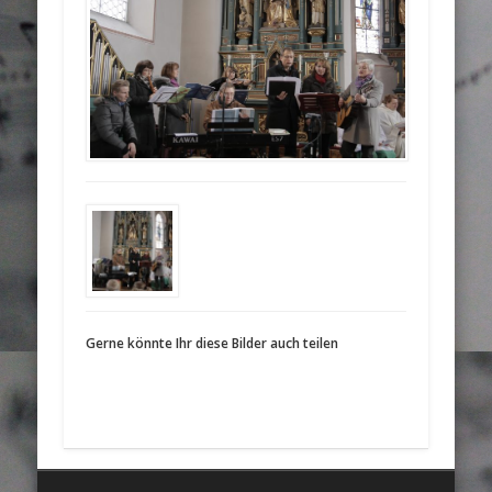
Gerne könnte Ihr diese Bilder auch teilen