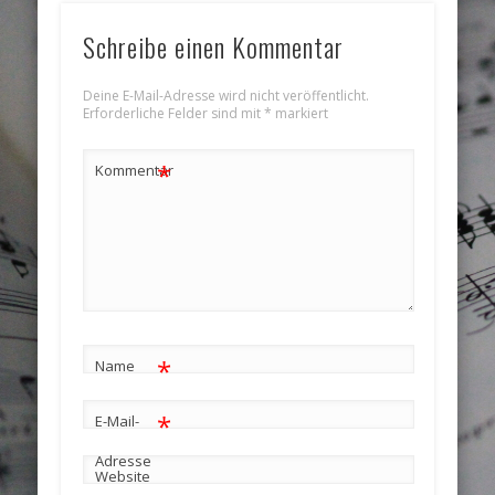
Schreibe einen Kommentar
Deine E-Mail-Adresse wird nicht veröffentlicht.
Erforderliche Felder sind mit
*
markiert
*
Kommentar
*
Name
*
E-Mail-
Adresse
Website