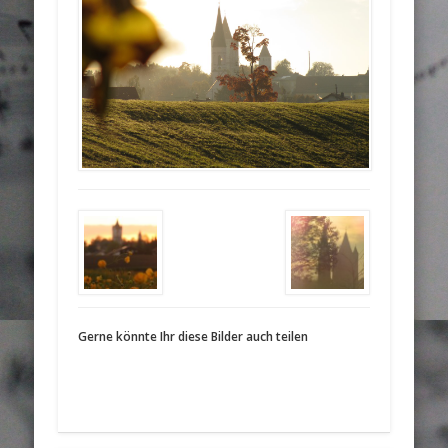
Gerne könnte Ihr diese Bilder auch teilen