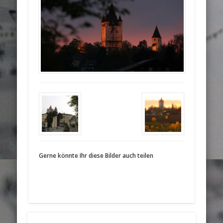
Gerne könnte Ihr diese Bilder auch teilen