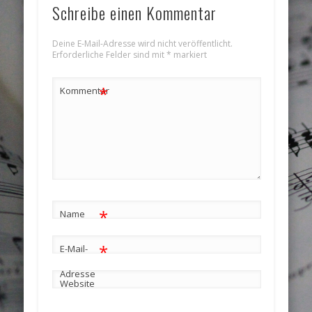
Schreibe einen Kommentar
Deine E-Mail-Adresse wird nicht veröffentlicht.
Erforderliche Felder sind mit
*
markiert
*
Kommentar
*
Name
*
E-Mail-
Adresse
Website