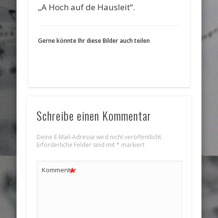
„A Hoch auf de Hausleit“.
Gerne könnte Ihr diese Bilder auch teilen
Schreibe einen Kommentar
Deine E-Mail-Adresse wird nicht veröffentlicht.
Erforderliche Felder sind mit
*
markiert
*
Kommentar