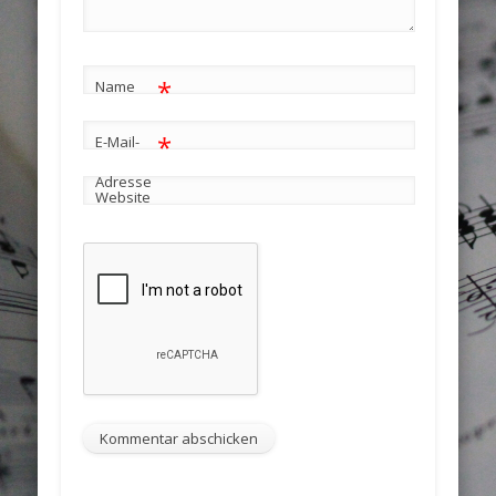
*
Name
*
E-Mail-
Adresse
Website