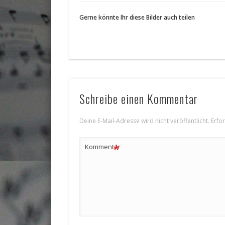
Gerne könnte Ihr diese Bilder auch teilen
Schreibe einen Kommentar
Deine E-Mail-Adresse wird nicht veröffentlicht.
Erfo
*
Kommentar