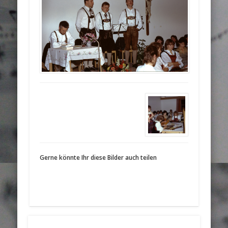
Gerne könnte Ihr diese Bilder auch teilen