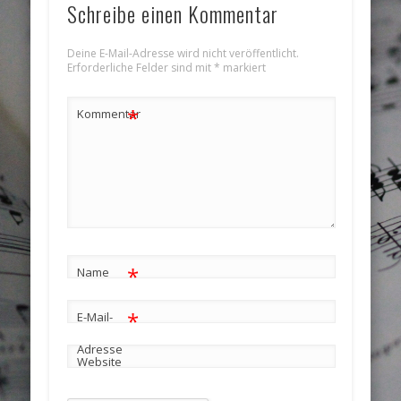
Schreibe einen Kommentar
Deine E-Mail-Adresse wird nicht veröffentlicht.
Erforderliche Felder sind mit
*
markiert
*
Kommentar
*
Name
*
E-Mail-
Adresse
Website