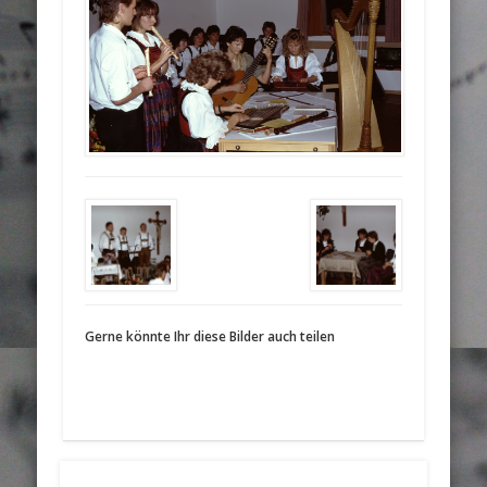
Gerne könnte Ihr diese Bilder auch teilen