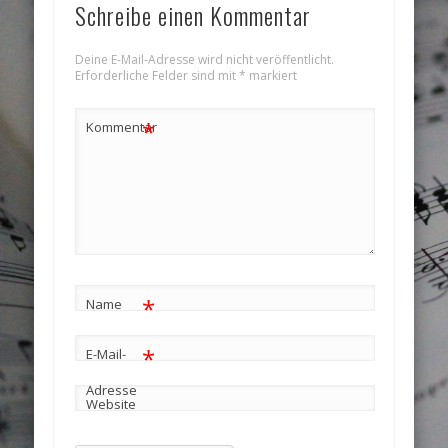
Schreibe einen Kommentar
Deine E-Mail-Adresse wird nicht veröffentlicht.
Erforderliche Felder sind mit
*
markiert
*
Kommentar
*
Name
*
E-Mail-
Adresse
Website